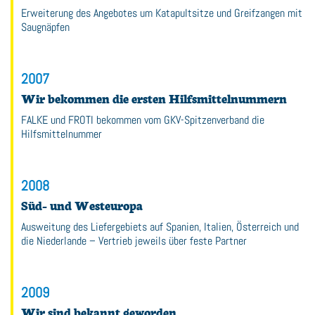
Erweiterung des Angebotes um Katapultsitze und Greifzangen mit
Saugnäpfen
2007
Wir bekommen die ersten Hilfsmittelnummern
FALKE und FROTI bekommen vom GKV-Spitzenverband die
Hilfsmittelnummer
2008
Süd- und Westeuropa
Ausweitung des Liefergebiets auf Spanien, Italien, Österreich und
die Niederlande – Vertrieb jeweils über feste Partner
2009
Wir sind bekannt geworden