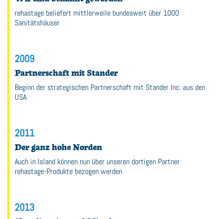
rehastage beliefert mittlerweile bundesweit über 1000
Sanitätshäuser
2009
Partnerschaft mit Stander
Beginn der strategischen Partnerschaft mit Stander Inc. aus den
USA
2011
Der ganz hohe Norden
Auch in Island können nun über unseren dortigen Partner
rehastage-Produkte bezogen werden
2013