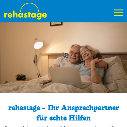
rehastage – Ihr Ansprechpartner
für echte Hilfen