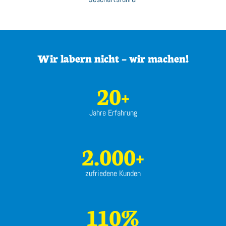
Wir labern nicht – wir machen!
20+
Jahre Erfahrung
2.000+
zufriedene Kunden
110%