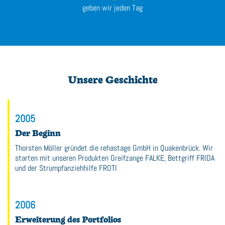
geben wir jeden Tag
Unsere Geschichte
2005
Der Beginn
Thorsten Möller gründet die rehastage GmbH in Quakenbrück. Wir
starten mit unseren Produkten Greifzange FALKE, Bettgriff FRIDA
und der Strumpfanziehhilfe FROTI
2006
Erweiterung des Portfolios