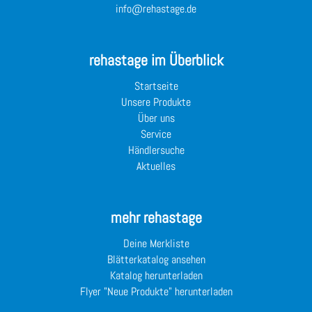
info@rehastage.de
rehastage im Überblick
Startseite
Unsere Produkte
Über uns
Service
Händlersuche
Aktuelles
mehr rehastage
Deine Merkliste
Blätterkatalog ansehen
Katalog herunterladen
Flyer "Neue Produkte" herunterladen