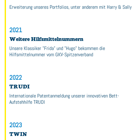
Erweiterung unseres Portfolios, unter anderem mit Harry & Sally
2021
Weitere Hilfsmittelnummern
Unsere Klassiker "Frida" und "Hugo" bekommen die
Hilfsmittelnummer vom GKV-Spitzenverband
2022
TRUDI
Internationale Patentanmeldung unserer innovativen Bett-
Aufstehhilfe TRUDI
2023
TWIN