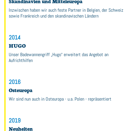
Skandinavien und Mitteleuropa
Inzwischen haben wir auch feste Partner in Belgien, der Schweiz
sowie Frankreich und den skandinavischen Ländern
2014
HUGO
Unser Badewannengriff „Hugo“ erweitert das Angebot an
Aufrichthilfen
2016
Osteuropa
Wir sind nun auch in Osteuropa - u.a. Polen - repräsentiert
2019
Neuheiten