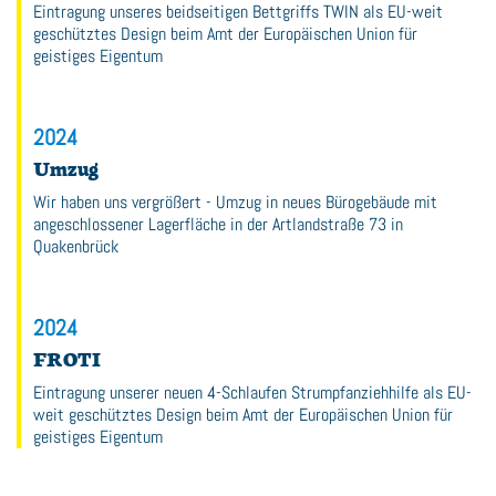
Eintragung unseres beidseitigen Bettgriffs TWIN als EU-weit
geschütztes Design beim Amt der Europäischen Union für
geistiges Eigentum
2024
Umzug
Wir haben uns vergrößert - Umzug in neues Bürogebäude mit
angeschlossener Lagerfläche in der Artlandstraße 73 in
Quakenbrück
2024
FROTI
Eintragung unserer neuen 4-Schlaufen Strumpfanziehhilfe als EU-
weit geschütztes Design beim Amt der Europäischen Union für
geistiges Eigentum