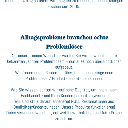
Ihnen den Alltag so leicht wie möglich zu machen, ist unser Anliegen
- schon seit 2005.
Alltagsprobleme brauchen echte
Problemlöser
Auf unserer neuen Website erwarten Sie wie gewohnt unsere
bekannten „echten Problemlöser“ – nun alles noch übersichtlicher
aufgebaut.
Wir freuen uns außerdem darüber, Ihnen auch einige neue
Problemlöser / Produkte anbieten zu können.
Wie Sie wissen, achten wir auf hohe Qualität, um Ihnen - dem
Fachhandel - und Ihren Kunden gerecht zu werden.
Wir sind stolz darauf, annähernd NULL Reklamationen aus
Qualitätsgründen zu haben. Unsere Produkte funktionieren!
Dabei vergessen wir nicht, auf wettbewerbsfähige und faire Preise
zu achten.