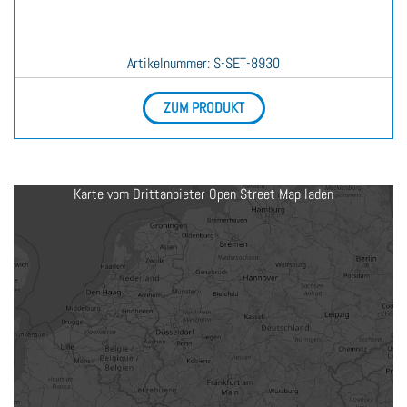
Artikelnummer
: FALKE xxx
ZUM PRODUKT
Karte vom Drittanbieter Open Street Map laden