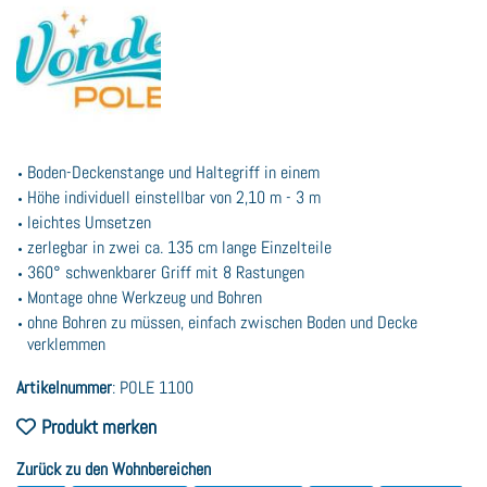
Boden-Deckenstange und Haltegriff in einem
Höhe individuell einstellbar von 2,10 m - 3 m
leichtes Umsetzen
zerlegbar in zwei ca. 135 cm lange Einzelteile
360° schwenkbarer Griff mit 8 Rastungen
Montage ohne Werkzeug und Bohren
ohne Bohren zu müssen, einfach zwischen Boden und Decke
verklemmen
Artikelnummer
:
POLE 1100
Produkt merken
Zurück zu den Wohnbereichen