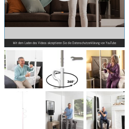
Mit dem Laden des Videos akzeptieren Sie die Datenschutzerklärung von YouTube