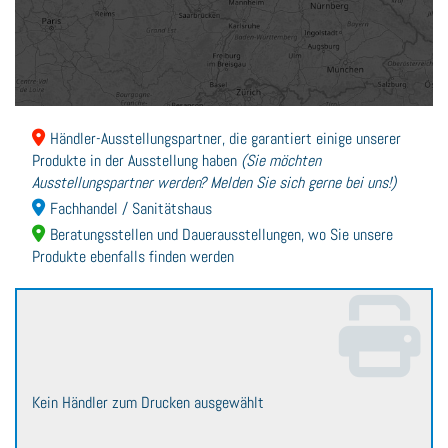
Händler-Ausstellungspartner, die garantiert einige unserer
Produkte in der Ausstellung haben
Sie möchten
Ausstellungspartner werden? Melden Sie sich gerne bei uns!
Fachhandel / Sanitätshaus
Beratungsstellen und Dauerausstellungen, wo Sie unsere
Produkte ebenfalls finden werden
Kein Händler zum Drucken ausgewählt