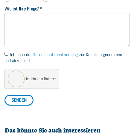
Wie ist Ihre Frage?
*
Ich habe die
Datenschutzbestimmung
zur Kenntnis genommen
und akzeptiert.
Ich bin kein Roboter
SENDEN
Das könnte Sie auch interessieren