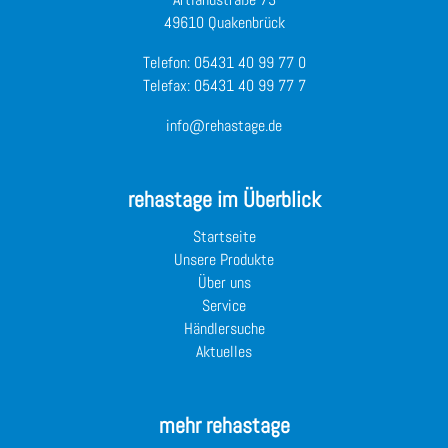
49610 Quakenbrück
Telefon:
05431 40 99 77 0
Telefax: 05431 40 99 77 7
info@rehastage.de
rehastage im Überblick
Startseite
Unsere Produkte
Über uns
Service
Händlersuche
Aktuelles
mehr rehastage